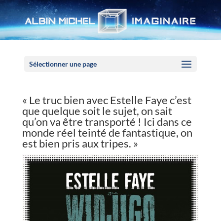
Panneau de gestion des cookies
Sélectionner une page
« Le truc bien avec Estelle Faye c’est
que quelque soit le sujet, on sait
qu’on va être transporté ! Ici dans ce
monde réel teinté de fantastique, on
est bien pris aux tripes. »