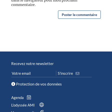
dans le navigateur pour mon prochain
commentaire.
Recevez notre newsletter
Protection de vos données
Agenda
L’odyssée AMI