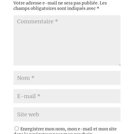
Votre adresse e-mail ne sera pas publiée.
Les
champs obligatoires sont indiqués avec
*
Enregistrer mon nom, mon e-mail et mon site