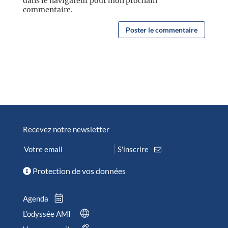
dans le navigateur pour mon prochain
commentaire.
Recevez notre newsletter
Protection de vos données
Agenda
L’odyssée AMI