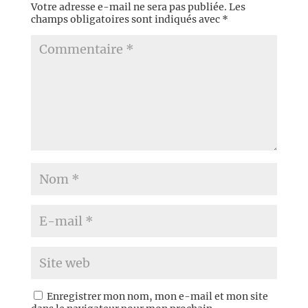
Votre adresse e-mail ne sera pas publiée.
Les
champs obligatoires sont indiqués avec
*
Enregistrer mon nom, mon e-mail et mon site