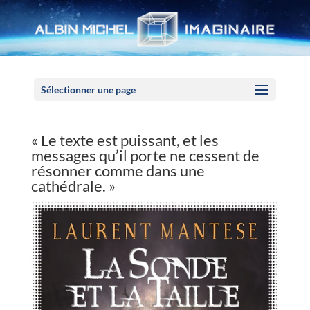
Panneau de gestion des cookies
Sélectionner une page
« Le texte est puissant, et les
messages qu’il porte ne cessent de
résonner comme dans une
cathédrale. »