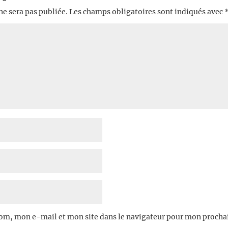
ne sera pas publiée.
Les champs obligatoires sont indiqués avec
om, mon e-mail et mon site dans le navigateur pour mon proch