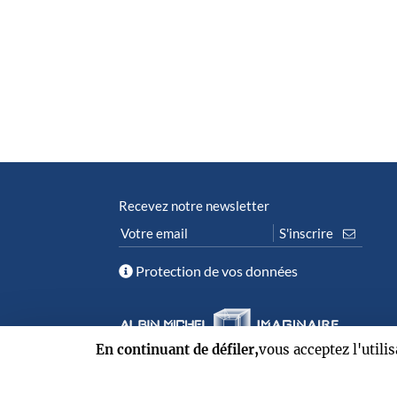
Recevez notre newsletter
Protection de vos données
En continuant de défiler,
vous acceptez l'utili