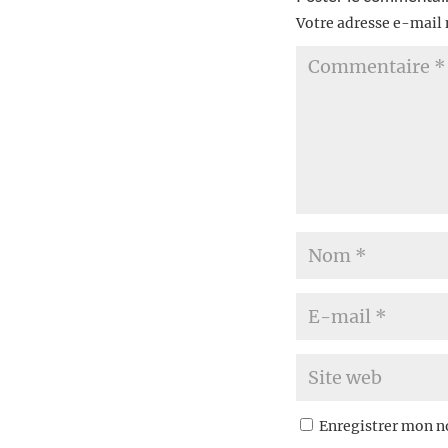
Votre adresse e-mail 
Enregistrer mon n