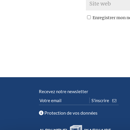
Enregistrer mon n
Recevez notre newsletter
Protection de vos données