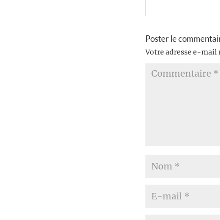
Poster le commentai
Votre adresse e-mail 