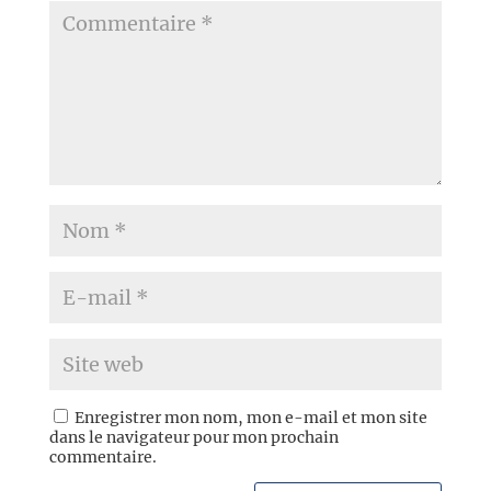
Enregistrer mon nom, mon e-mail et mon site
dans le navigateur pour mon prochain
commentaire.