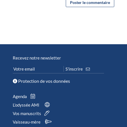
Recevez notre newsletter
Protection de vos données
Agenda
L’odyssée AMI
Vos manuscrits
Vaisseau-mère