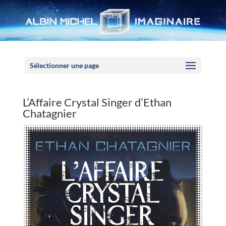
Panneau de gestion des cookies
Sélectionner une page
L’Affaire Crystal Singer d’Ethan
Chatagnier