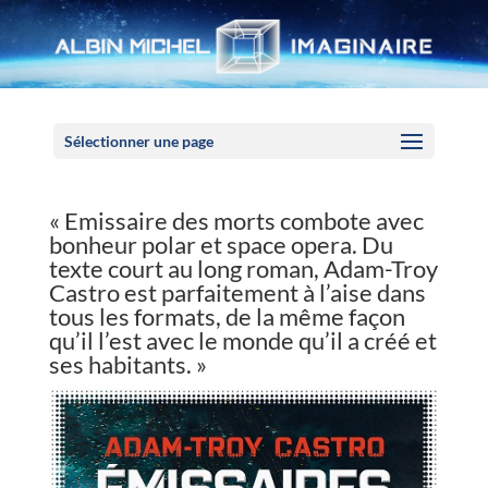
Panneau de gestion des cookies
Sélectionner une page
« Emissaire des morts combote avec
bonheur polar et space opera. Du
texte court au long roman, Adam-Troy
Castro est parfaitement à l’aise dans
tous les formats, de la même façon
qu’il l’est avec le monde qu’il a créé et
ses habitants. »