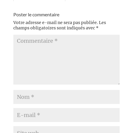
Poster le commentaire
Votre adresse e-mail ne sera pas publiée.
Les
champs obligatoires sont indiqués avec
*