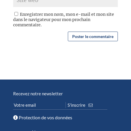
Enregistrer mon nom, mon e-mail et mon site
dans le navigateur pour mon prochain
commentaire.
Recevez notre newsletter
Protection de vos données