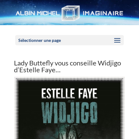
Panneau de gestion des cookies
Sélectionner une page
Lady Buttefly vous conseille Widjigo
d’Estelle Faye…