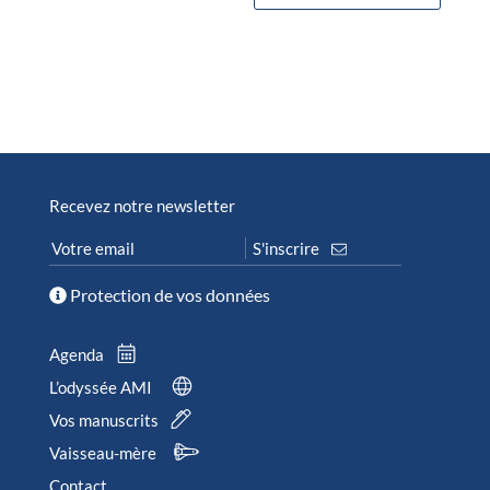
Recevez notre newsletter
Protection de vos données
Agenda
L’odyssée AMI
Vos manuscrits
Vaisseau-mère
Contact