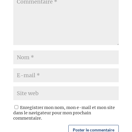
Enregistrer mon nom, mon e-mail et mon site
dans le navigateur pour mon prochain
commentaire.