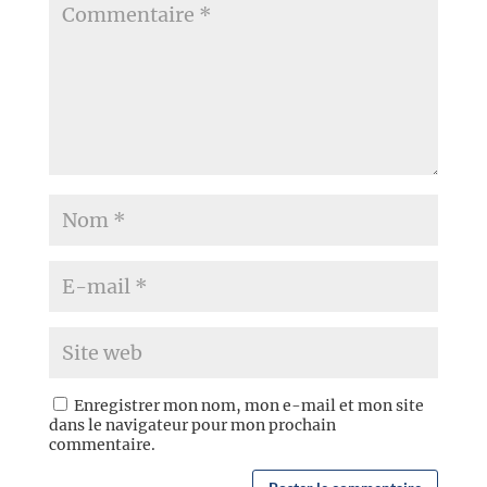
Enregistrer mon nom, mon e-mail et mon site
dans le navigateur pour mon prochain
commentaire.