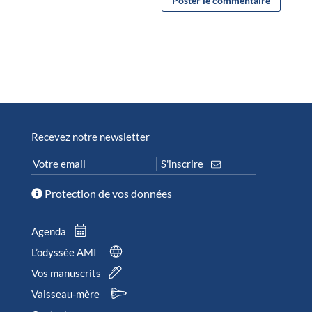
Recevez notre newsletter
Protection de vos données
Agenda
L’odyssée AMI
Vos manuscrits
Vaisseau-mère