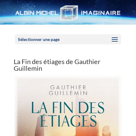
Panneau de gestion des cookies
Sélectionner une page
La Fin des étiages de Gauthier
Guillemin