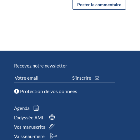
Recevez notre newsletter
Protection de vos données
Agenda
L’odyssée AMI
Vos manuscrits
Vaisseau-mère