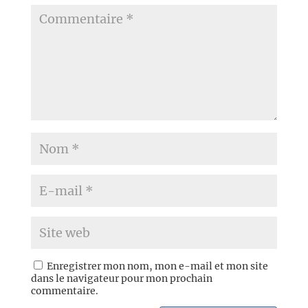
Enregistrer mon nom, mon e-mail et mon site
dans le navigateur pour mon prochain
commentaire.