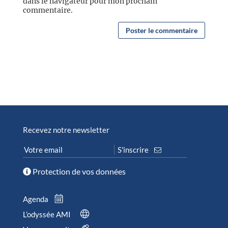
dans le navigateur pour mon prochain
commentaire.
Recevez notre newsletter
Protection de vos données
Agenda
L’odyssée AMI