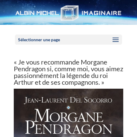
Panneau de gestion des cookies
Sélectionner une page
« Je vous recommande Morgane
Pendragon si, comme moi, vous aimez
passionnément la légende du roi
Arthur et de ses compagnons. »