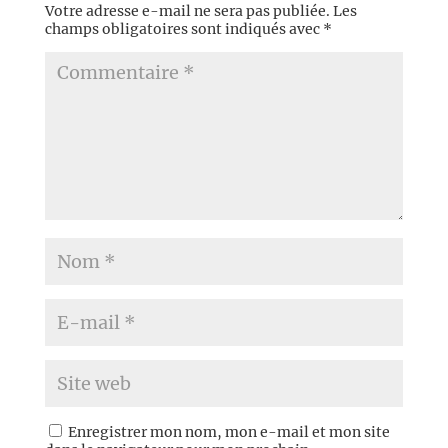
Votre adresse e-mail ne sera pas publiée.
Les
champs obligatoires sont indiqués avec
*
Enregistrer mon nom, mon e-mail et mon site