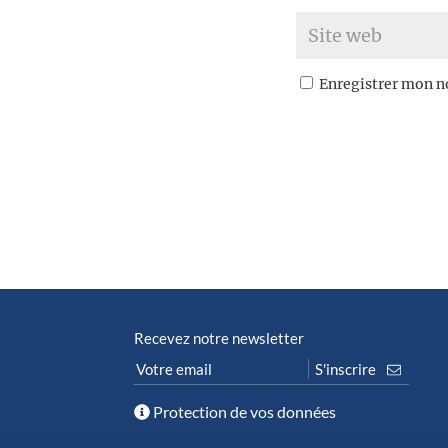
Enregistrer mon n
Recevez notre newsletter
Protection de vos données