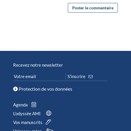
Recevez notre newsletter
Protection de vos données
Agenda
L’odyssée AMI
Vos manuscrits