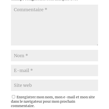
Enregistrer mon nom, mon e-mail et mon site
dans le navigateur pour mon prochain
commentaire.