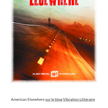
//
American Elsewhere
sur le blog Vibration Littéraire
//