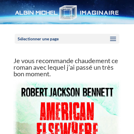
Panneau de gestion des cookies
Sélectionner une page
Je vous recommande chaudement ce
roman avec lequel j’ai passé un très
bon moment.