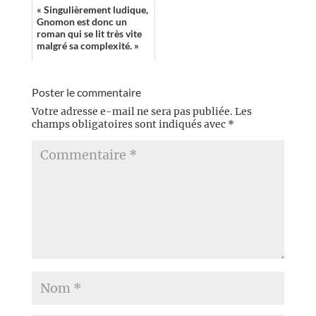
« Singulièrement ludique,
Gnomon est donc un
roman qui se lit très vite
malgré sa complexité. »
Poster le commentaire
Votre adresse e-mail ne sera pas publiée.
Les
champs obligatoires sont indiqués avec
*