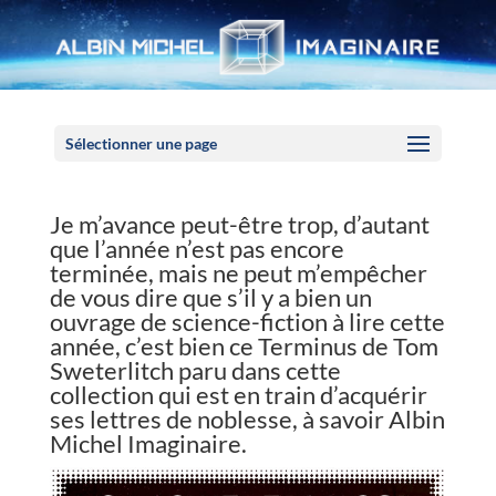
Panneau de gestion des cookies
Sélectionner une page
Je m’avance peut-être trop, d’autant
que l’année n’est pas encore
terminée, mais ne peut m’empêcher
de vous dire que s’il y a bien un
ouvrage de science-fiction à lire cette
année, c’est bien ce Terminus de Tom
Sweterlitch paru dans cette
collection qui est en train d’acquérir
ses lettres de noblesse, à savoir Albin
Michel Imaginaire.