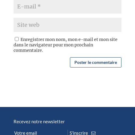
Enregistrer mon nom, mon e-mail et mon site
dans le navigateur pour mon prochain
commentaire.
Recevez notre newsletter