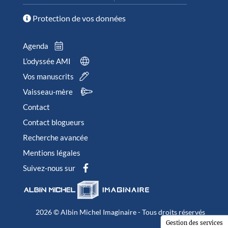
Protection de vos données
Agenda
L’odyssée AMI
Vos manuscrits
Vaisseau-mère
Contact
Contact blogueurs
Recherche avancée
Mentions légales
Suivez-nous sur
2026 © Albin Michel Imaginaire - Tous droits réservés
Gestion des services