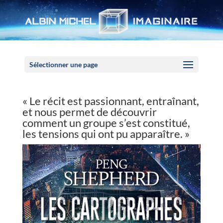
Panneau de gestion des cookies
Sélectionner une page
« Le récit est passionnant, entraînant,
et nous permet de découvrir
comment un groupe s’est constitué,
les tensions qui ont pu apparaître. »