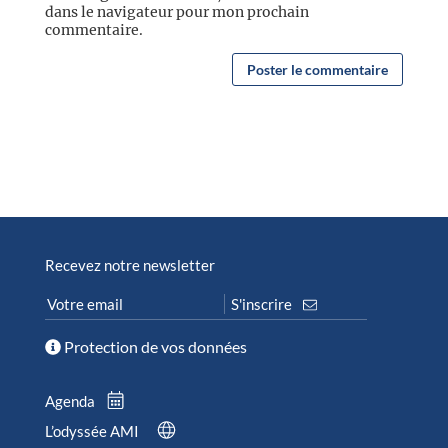
dans le navigateur pour mon prochain
commentaire.
Recevez notre newsletter
Protection de vos données
Agenda
L’odyssée AMI