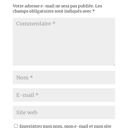
Votre adresse e-mail ne sera pas publiée.
Les
champs obligatoires sont indiqués avec
*
Enregistrer mon nom, mon e-mail et mon site