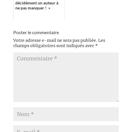
décidément un auteur à
ne pas manquer ! »
Poster le commentaire
Votre adresse e-mail ne sera pas publiée.
Les
champs obligatoires sont indiqués avec
*