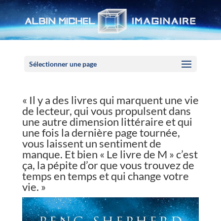
Panneau de gestion des cookies
Sélectionner une page
« Il y a des livres qui marquent une vie
de lecteur, qui vous propulsent dans
une autre dimension littéraire et qui
une fois la dernière page tournée,
vous laissent un sentiment de
manque. Et bien « Le livre de M » c’est
ça, la pépite d’or que vous trouvez de
temps en temps et qui change votre
vie. »