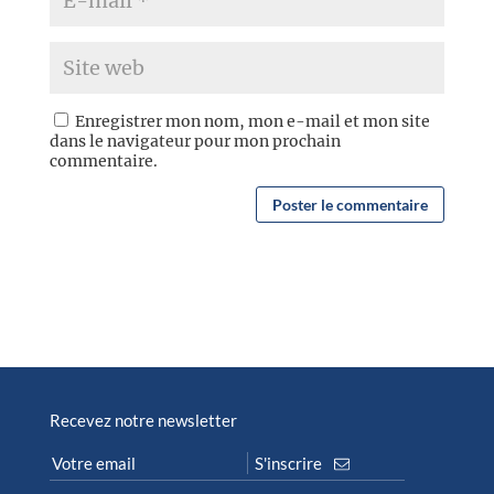
Enregistrer mon nom, mon e-mail et mon site
dans le navigateur pour mon prochain
commentaire.
Recevez notre newsletter