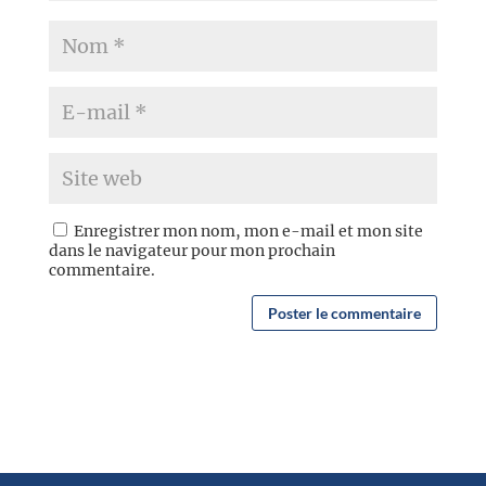
Enregistrer mon nom, mon e-mail et mon site
dans le navigateur pour mon prochain
commentaire.