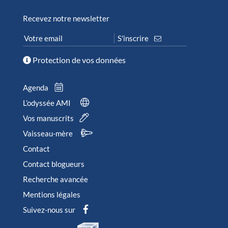
Recevez notre newsletter
Protection de vos données
Agenda
L’odyssée AMI
Vos manuscrits
Vaisseau-mère
Contact
Contact blogueurs
Recherche avancée
Mentions légales
Suivez-nous sur