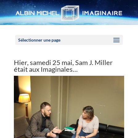
Panneau de gestion des cookies
Sélectionner une page
Hier, samedi 25 mai, Sam J. Miller
était aux Imaginales…