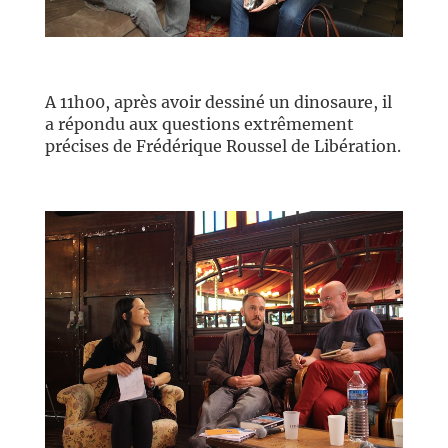
//
A 11h00, après avoir dessiné un dinosaure, il
a répondu aux questions extrêmement
précises de Frédérique Roussel de Libération.
//