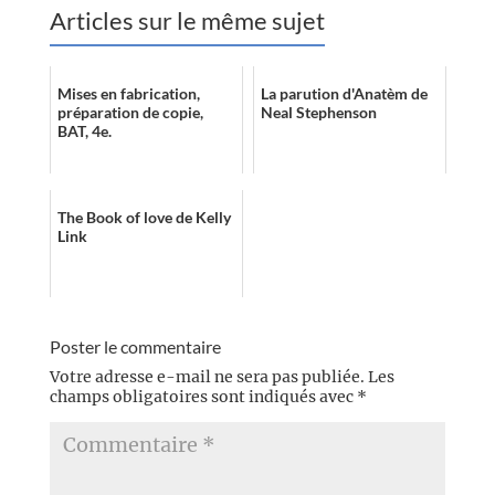
Articles sur le même sujet
Mises en fabrication,
La parution d'Anatèm de
préparation de copie,
Neal Stephenson
BAT, 4e.
The Book of love de Kelly
Link
Poster le commentaire
Votre adresse e-mail ne sera pas publiée.
Les
champs obligatoires sont indiqués avec
*