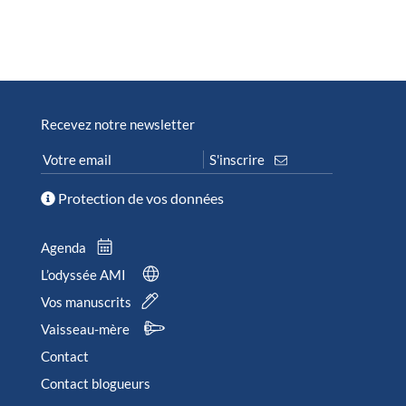
Recevez notre newsletter
Protection de vos données
Agenda
L’odyssée AMI
Vos manuscrits
Vaisseau-mère
Contact
Contact blogueurs