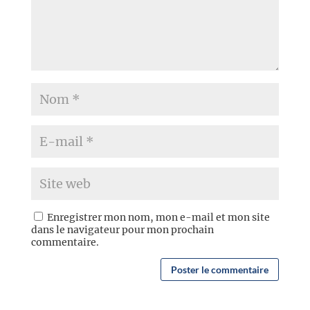
Enregistrer mon nom, mon e-mail et mon site
dans le navigateur pour mon prochain
commentaire.