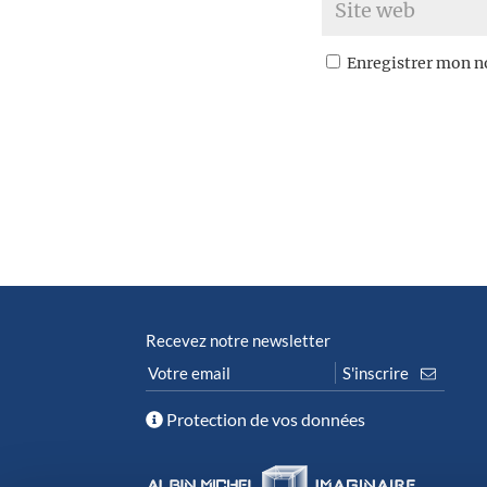
Enregistrer mon n
Recevez notre newsletter
Protection de vos données