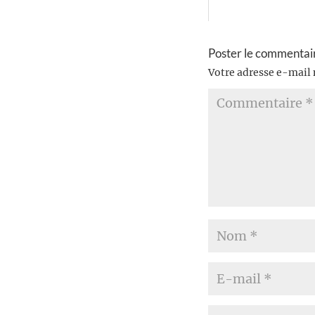
Poster le commentai
Votre adresse e-mail 