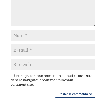
Enregistrer mon nom, mon e-mail et mon site
dans le navigateur pour mon prochain
commentaire.