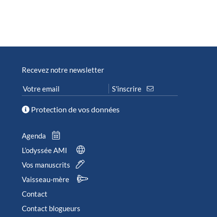
Recevez notre newsletter
Protection de vos données
Agenda
L’odyssée AMI
Vos manuscrits
Vaisseau-mère
Contact
Contact blogueurs