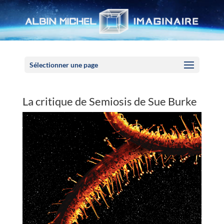
Panneau de gestion des cookies
Sélectionner une page
La critique de Semiosis de Sue Burke