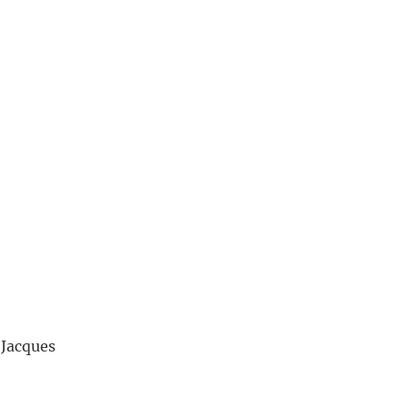
Jacques