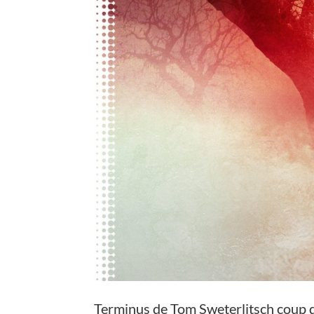
Terminus de Tom Sweterlitsch coup de 