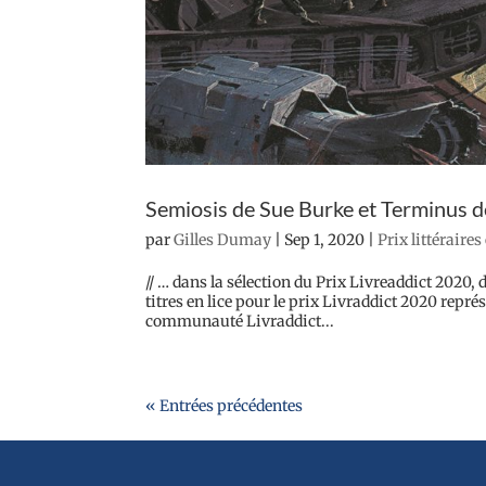
Semiosis de Sue Burke et Terminus 
par
Gilles Dumay
|
Sep 1, 2020
|
Prix littéraires
// … dans la sélection du Prix Livreaddict 2020,
titres en lice pour le prix Livraddict 2020 représ
communauté Livraddict...
« Entrées précédentes