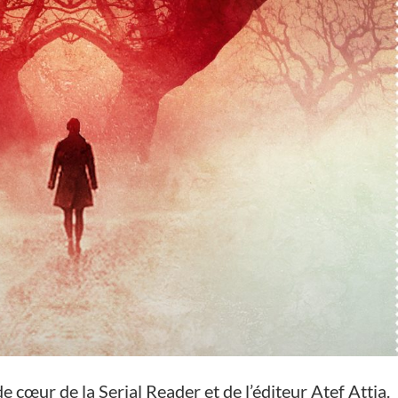
cœur de la Serial Reader et de l’éditeur Atef Attia.