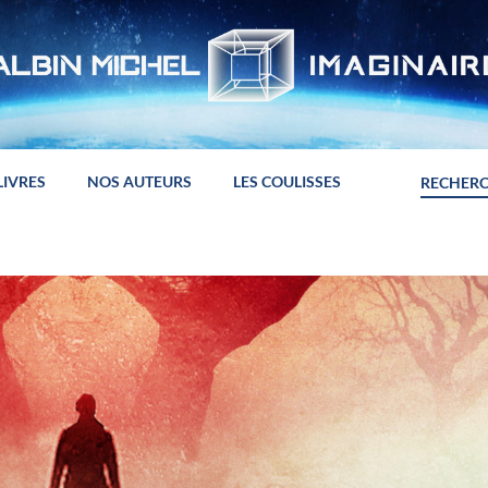
LIVRES
NOS AUTEURS
LES COULISSES