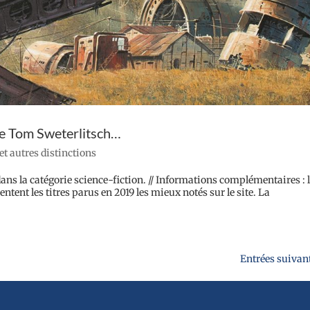
de Tom Sweterlitsch…
 et autres distinctions
 dans la catégorie science-fiction. // Informations complémentaires : 
entent les titres parus en 2019 les mieux notés sur le site. La
Entrées suivan