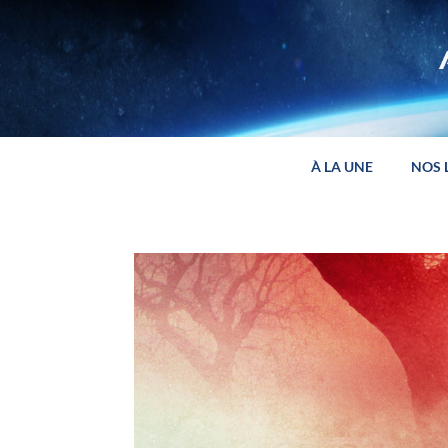
Panneau de gestion des cookies
À LA UNE
NOS 