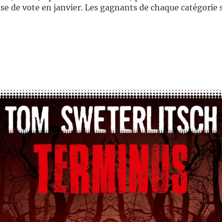
ase de vote en janvier. Les gagnants de chaque catégorie