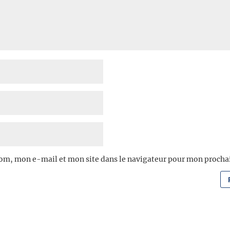
om, mon e-mail et mon site dans le navigateur pour mon proch