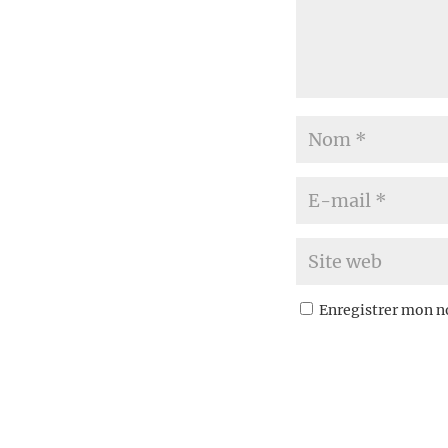
Enregistrer mon n