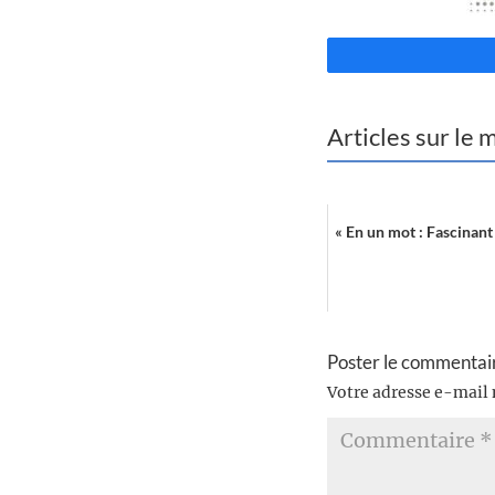
Articles sur le
« En un mot : Fascinant 
Poster le commentai
Votre adresse e-mail 