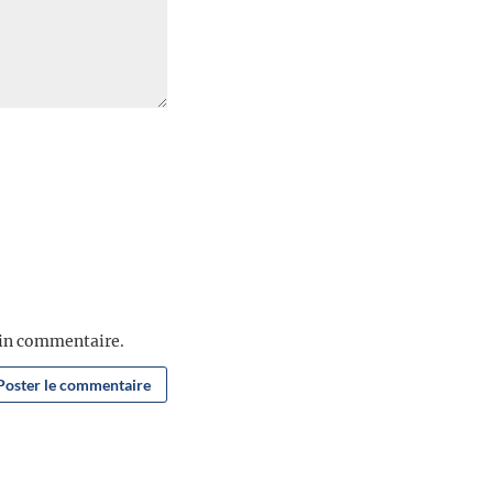
ain commentaire.