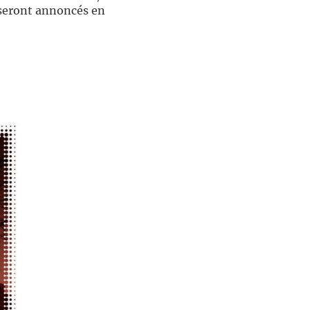
 seront annoncés en