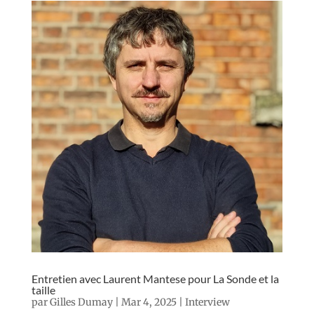
Entretien avec Laurent Mantese pour La Sonde et la
taille
par
Gilles Dumay
|
Mar 4, 2025
|
Interview