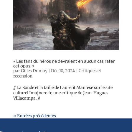
« Les fans du héros ne devraient en aucun cas rater
cet opus. »
par
Gilles Dumay
|
Déc 10, 2024
|
Critiques et
recension
// La Sonde et la taille de Laurent Mantese sur le site
culturel Imajnere.fr, une critique de Jean-Hugues
Villacampa. //
« Entrées précédentes