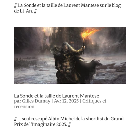
// La Sonde et la taille de Laurent Mantese sur le blog
de Li-An. //
La Sonde et la taille de Laurent Mantese
par
Gilles Dumay
|
Avr 12, 2025
|
Critiques et
recension
// … seul rescapé Albin Michel de la shortlist du Grand
Prix de l’Imaginaire 2025. //