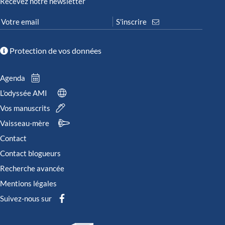
Recevez notre newsletter
Protection de vos données
Agenda
L’odyssée AMI
Vos manuscrits
Vaisseau-mère
Contact
Contact blogueurs
Recherche avancée
Mentions légales
Suivez-nous sur