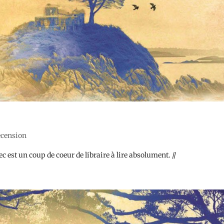
recension
c est un coup de coeur de libraire à lire absolument. //