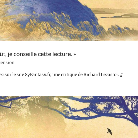
 je conseille cette lecture. »
ecension
 sur le site SyFantasy.fr, une critique de Richard Lecastor. //