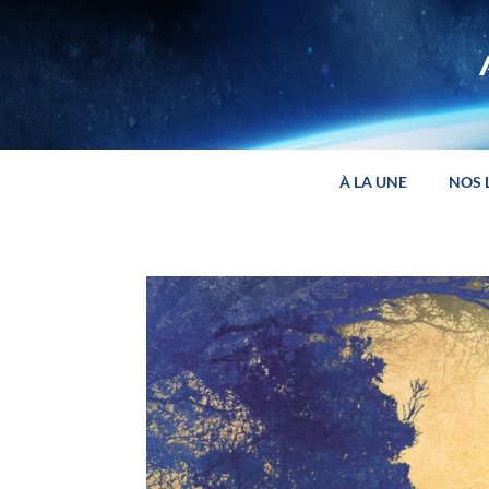
Panneau de gestion des cookies
À LA UNE
NOS 