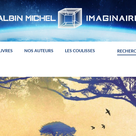
LIVRES
NOS AUTEURS
LES COULISSES