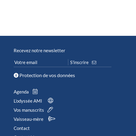
Recevez notre newsletter
Protection de vos données
Agenda
L’odyssée AMI
Vos manuscrits
Vaisseau-mère
Contact