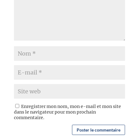
Enregistrer mon nom, mon e-mail et mon site
dans le navigateur pour mon prochain
commentaire.