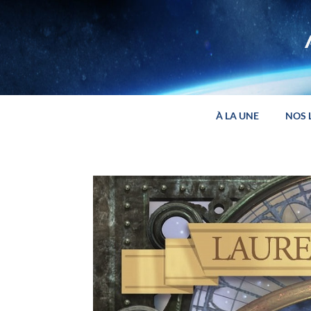
Panneau de gestion des cookies
À LA UNE
NOS 