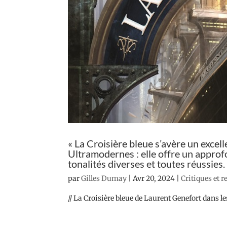
« La Croisière bleue s’avère un exce
Ultramodernes : elle offre un approf
tonalités diverses et toutes réussies.
par
Gilles Dumay
|
Avr 20, 2024
|
Critiques et 
// La Croisière bleue de Laurent Genefort dans le