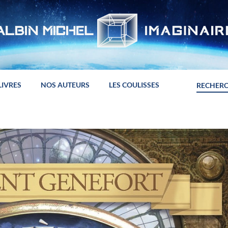
LIVRES
NOS AUTEURS
LES COULISSES