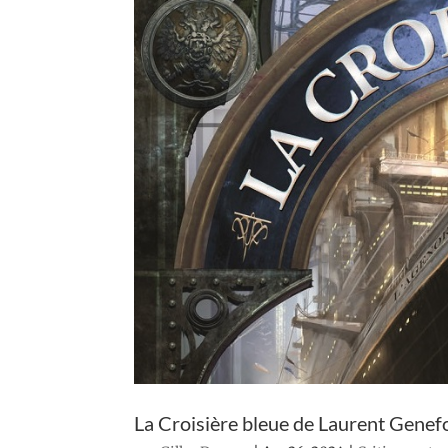
La Croisière bleue de Laurent Genef