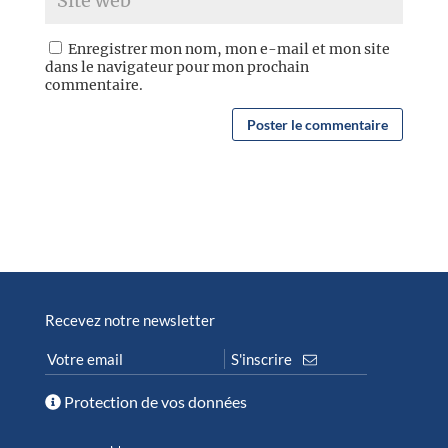
Enregistrer mon nom, mon e-mail et mon site
dans le navigateur pour mon prochain
commentaire.
Recevez notre newsletter
Protection de vos données