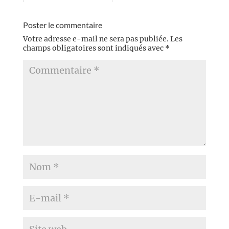
Poster le commentaire
Votre adresse e-mail ne sera pas publiée.
Les
champs obligatoires sont indiqués avec
*