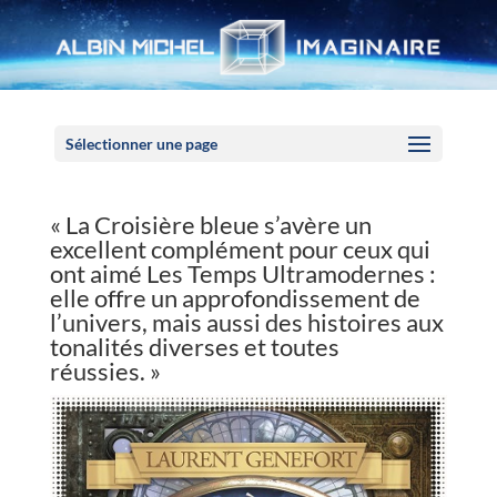
Panneau de gestion des cookies
Sélectionner une page
« La Croisière bleue s’avère un
excellent complément pour ceux qui
ont aimé Les Temps Ultramodernes :
elle offre un approfondissement de
l’univers, mais aussi des histoires aux
tonalités diverses et toutes
réussies. »