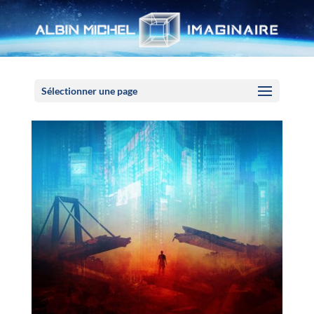
Panneau de gestion des cookies
Sélectionner une page