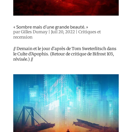
« Sombre mais d’une grande beauté. »
par
Gilles Dumay
|
Juil 20, 2022
|
Critiques et
recension
// Demain et le jour d’après de Tom Sweterlitsch dans
le Culte d’Apophis. (Retour de critique de Bifrost 103,
révisée.) //