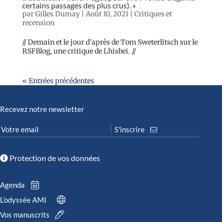
certains passages des plus crus). »
par
Gilles Dumay
|
Août 10, 2021
|
Critiques et
recension
// Demain et le jour d’après de Tom Sweterlitsch sur le
RSFBlog, une critique de Lhisbei. //
« Entrées précédentes
Recevez notre newsletter
Protection de vos données
Agenda
L’odyssée AMI
Vos manuscrits