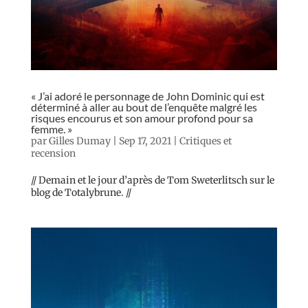
« J’ai adoré le personnage de John Dominic qui est
déterminé à aller au bout de l’enquête malgré les
risques encourus et son amour profond pour sa
femme. »
par
Gilles Dumay
|
Sep 17, 2021
|
Critiques et
recension
// Demain et le jour d’après de Tom Sweterlitsch sur le
blog de Totalybrune. //