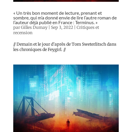
« Un très bon moment de lecture, prenant et
sombre, qui m’a donné envie de lire l’autre roman de
l’auteur déjà publié en France : Terminus. »
par
Gilles Dumay
|
Sep 3, 2022
|
Critiques et
recension
// Demain et le jour d’après de Tom Sweterlitsch dans
les chroniques de Feygirl. //