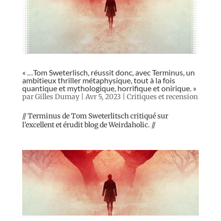
« …Tom Sweterlisch, réussit donc, avec Terminus, un
ambitieux thriller métaphysique, tout à la fois
quantique et mythologique, horrifique et onirique. »
par
Gilles Dumay
|
Avr 5, 2023
|
Critiques et recension
// Terminus de Tom Sweterlitsch critiqué sur
l’excellent et érudit blog de Weirdaholic. //