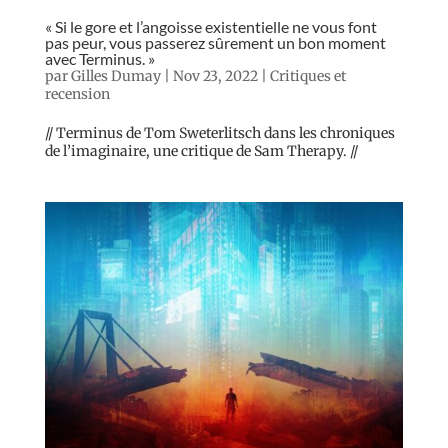
« Si le gore et l’angoisse existentielle ne vous font
pas peur, vous passerez sûrement un bon moment
avec Terminus. »
par
Gilles Dumay
|
Nov 23, 2022
|
Critiques et
recension
// Terminus de Tom Sweterlitsch dans les chroniques
de l’imaginaire, une critique de Sam Therapy. //