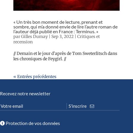
« Un très bon moment de lecture, prenant et
sombre, qui m’a donné envie de lire l’autre roman de
l’auteur déjà publié en France : Terminus. »
par
Gilles Dumay
|
Sep 3, 2022
|
Critiques et
recension
// Demain et le jour d’après de Tom Sweterlitsch dans
les chroniques de Feygirl. //
« Entrées précédentes
Recevez notre newsletter
Protection de vos données