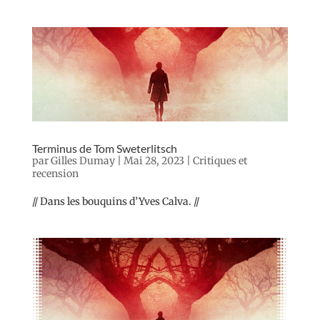
Terminus de Tom Sweterlitsch
par
Gilles Dumay
|
Mai 28, 2023
|
Critiques et
recension
// Dans les bouquins d’Yves Calva. //