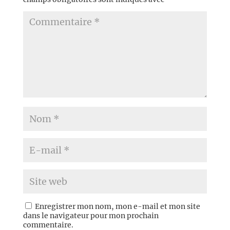
Enregistrer mon nom, mon e-mail et mon site
dans le navigateur pour mon prochain
commentaire.