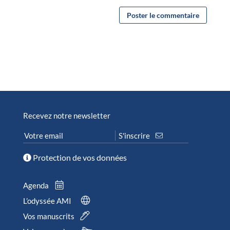
Recevez notre newsletter
Protection de vos données
Agenda
L’odyssée AMI
Vos manuscrits