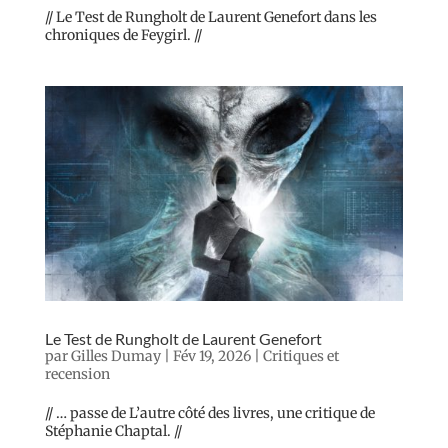
// Le Test de Rungholt de Laurent Genefort dans les
chroniques de Feygirl. //
Le Test de Rungholt de Laurent Genefort
par
Gilles Dumay
|
Fév 19, 2026
|
Critiques et
recension
// … passe de L’autre côté des livres, une critique de
Stéphanie Chaptal. //