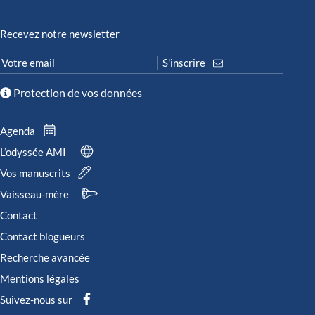
Recevez notre newsletter
Protection de vos données
Agenda
L’odyssée AMI
Vos manuscrits
Vaisseau-mère
Contact
Contact blogueurs
Recherche avancée
Mentions légales
Suivez-nous sur