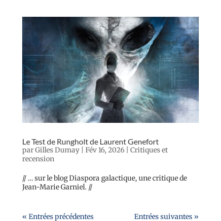
Le Test de Rungholt de Laurent Genefort
par
Gilles Dumay
|
Fév 16, 2026
|
Critiques et
recension
// … sur le blog Diaspora galactique, une critique de
Jean-Marie Garniel. //
« Entrées précédentes
Entrées suivantes »