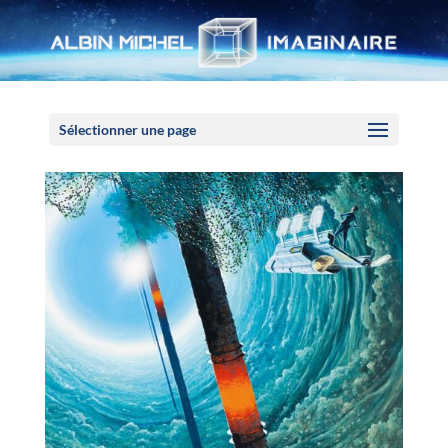
Panneau de gestion des cookies
Sélectionner une page