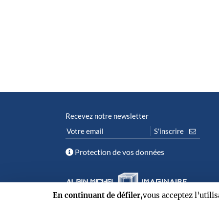
Recevez notre newsletter
Protection de vos données
En continuant de défiler,
vous acceptez l'utili