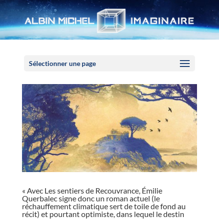
Panneau de gestion des cookies
Sélectionner une page
« Avec Les sentiers de Recouvrance, Émilie
Querbalec signe donc un roman actuel (le
réchauffement climatique sert de toile de fond au
récit) et pourtant optimiste, dans lequel le destin