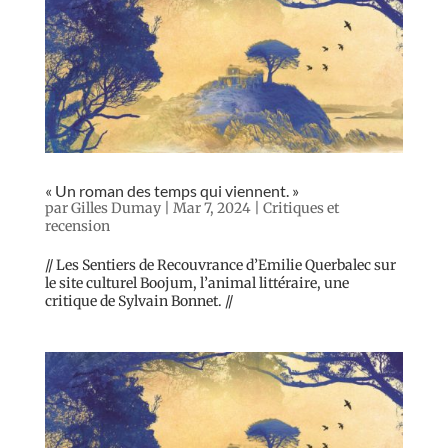
« Un roman des temps qui viennent. »
par
Gilles Dumay
|
Mar 7, 2024
|
Critiques et
recension
// Les Sentiers de Recouvrance d’Emilie Querbalec sur
le site culturel Boojum, l’animal littéraire, une
critique de Sylvain Bonnet. //