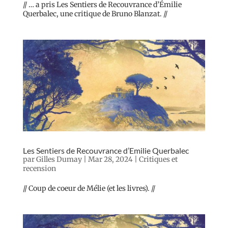
// … a pris Les Sentiers de Recouvrance d’Émilie
Querbalec, une critique de Bruno Blanzat. //
Les Sentiers de Recouvrance d’Emilie Querbalec
par
Gilles Dumay
|
Mar 28, 2024
|
Critiques et
recension
// Coup de coeur de Mélie (et les livres). //