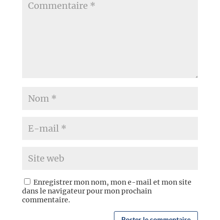
Enregistrer mon nom, mon e-mail et mon site
dans le navigateur pour mon prochain
commentaire.