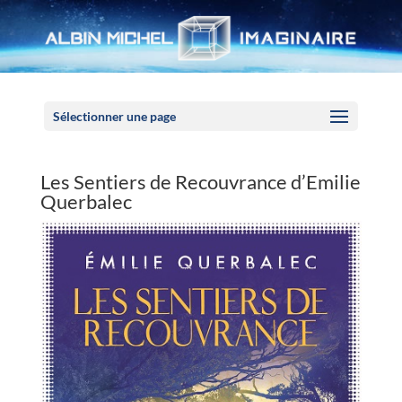
Panneau de gestion des cookies
Sélectionner une page
Les Sentiers de Recouvrance d’Emilie
Querbalec