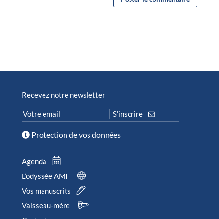
Recevez notre newsletter
Protection de vos données
Agenda
L’odyssée AMI
Vos manuscrits
Vaisseau-mère