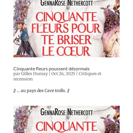
Cinquante fleurs poussent désormais
par
Gilles Dumay
|
Oct 26, 2025
|
Critiques et
recension
// … au pays des Cave trolls. //