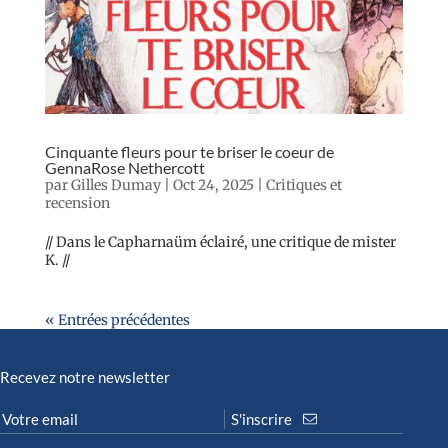
Cinquante fleurs pour te briser le coeur de
GennaRose Nethercott
par
Gilles Dumay
|
Oct 24, 2025
|
Critiques et
recension
// Dans le Capharnaüm éclairé, une critique de mister
K. //
« Entrées précédentes
Recevez notre newsletter