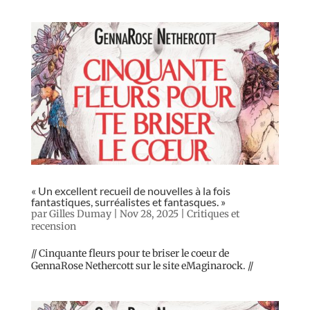
« Un excellent recueil de nouvelles à la fois
fantastiques, surréalistes et fantasques. »
par
Gilles Dumay
|
Nov 28, 2025
|
Critiques et
recension
// Cinquante fleurs pour te briser le coeur de
GennaRose Nethercott sur le site eMaginarock. //