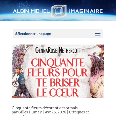
Panneau de gestion des cookies
Sélectionner une page
Cinquante fleurs décorent désormais…
par
Gilles Dumay
|
Avr 26, 2026
|
Critiques et