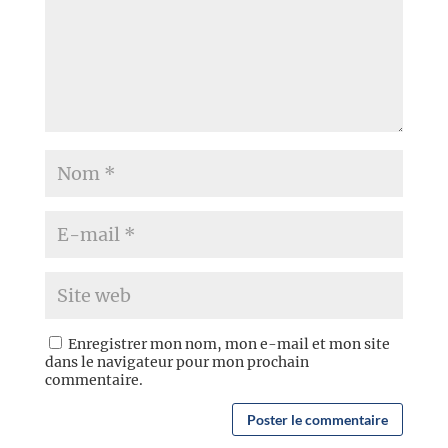
Enregistrer mon nom, mon e-mail et mon site
dans le navigateur pour mon prochain
commentaire.