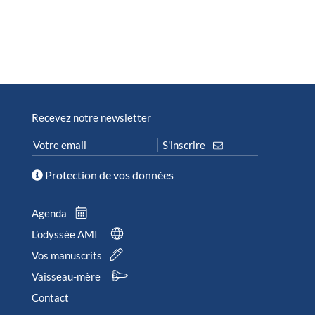
Recevez notre newsletter
Protection de vos données
Agenda
L’odyssée AMI
Vos manuscrits
Vaisseau-mère
Contact