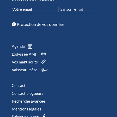
Protection de vos données
Agenda
L’odyssée AMI
Vos manuscrits
Vaisseau-mère
Contact
Contact blogueurs
Recherche avancée
Mentions légales
Suivez-nous sur