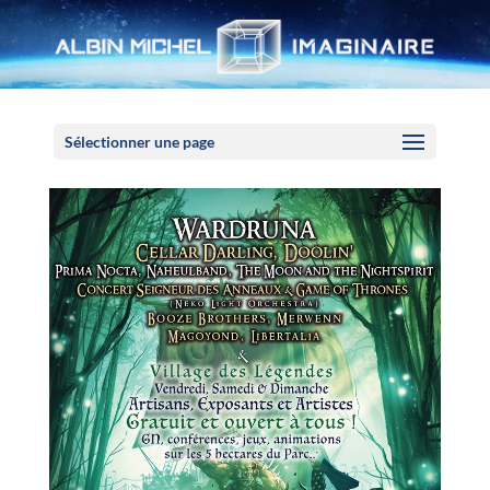
Panneau de gestion des cookies
Sélectionner une page