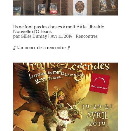
Ils ne font pas les choses à moitié à la Librairie
Nouvelle d’Orléans
par
Gilles Dumay
|
Avr 11, 2019
|
Rencontres
// L’annonce de la rencontre. //