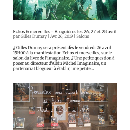
Echos & merveilles – Bruguières les 26, 27 et 28 avril
par
Gilles Dumay
|
Avr 26, 2019
|
Salons
// Gilles Dumay sera présent dès le vendredi 26 avril
15H00 à la manifestation Echos et merveilles, sur le
salon du livre de l’imaginaire. // Une petite question à
poser au directeur d’Albin Michel Imaginaire, un
partenariat blogueur à établir, une petite...