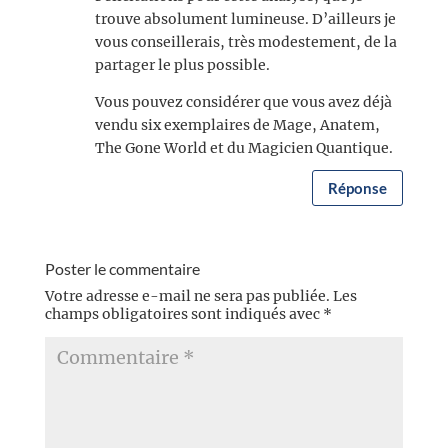
trouve absolument lumineuse. D’ailleurs je
vous conseillerais, très modestement, de la
partager le plus possible.
Vous pouvez considérer que vous avez déjà
vendu six exemplaires de Mage, Anatem,
The Gone World et du Magicien Quantique.
Réponse
Poster le commentaire
Votre adresse e-mail ne sera pas publiée.
Les
champs obligatoires sont indiqués avec
*