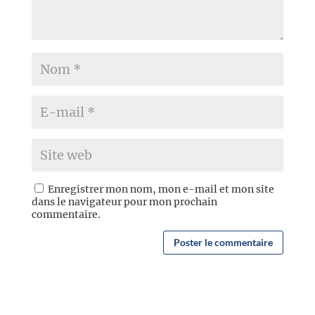
Enregistrer mon nom, mon e-mail et mon site
dans le navigateur pour mon prochain
commentaire.