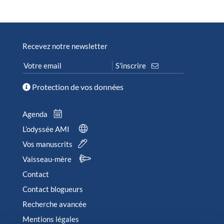
Recevez notre newsletter
Protection de vos données
Agenda
L’odyssée AMI
Vos manuscrits
Vaisseau-mère
Contact
Contact blogueurs
Recherche avancée
Mentions légales