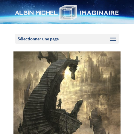
Panneau de gestion des cookies
Sélectionner une page