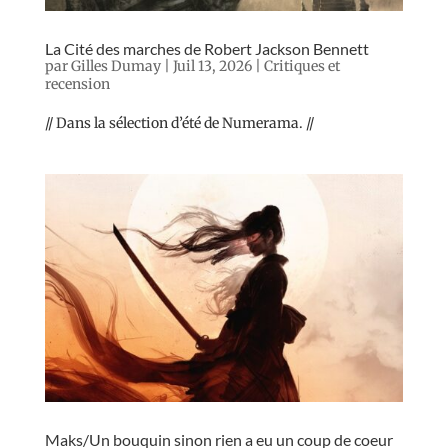
La Cité des marches de Robert Jackson Bennett
par
Gilles Dumay
|
Juil 13, 2026
|
Critiques et
recension
// Dans la sélection d’été de Numerama. //
Maks/Un bouquin sinon rien a eu un coup de coeur