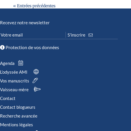
« Entrées précédentes
Recevez notre newsletter
Protection de vos données
Agenda
L’odyssée AMI
Vos manuscrits
Vaisseau-mère
Contact
Contact blogueurs
Recherche avancée
Mentions légales