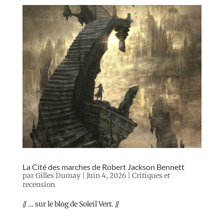
La Cité des marches de Robert Jackson Bennett
par
Gilles Dumay
|
Juin 4, 2026
|
Critiques et
recension
// … sur le blog de Soleil Vert. //