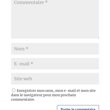
Enregistrer mon nom, mon e-mail et mon site
dans le navigateur pour mon prochain
commentaire.