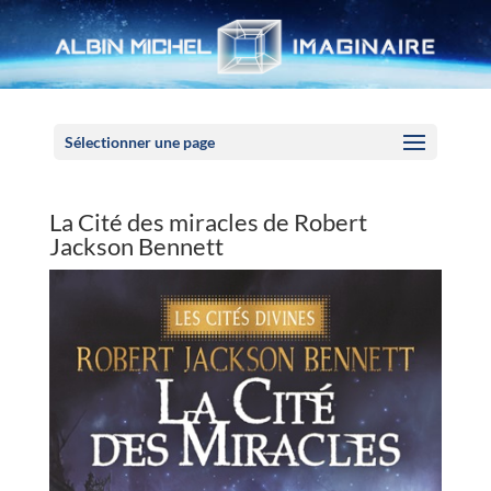
Panneau de gestion des cookies
Sélectionner une page
La Cité des miracles de Robert
Jackson Bennett