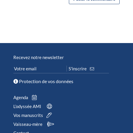
Recevez notre newsletter
Protection de vos données
Agenda
L’odyssée AMI
Vos manuscrits
Vaisseau-mère