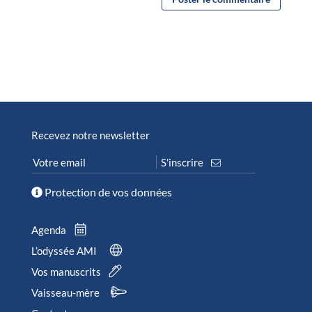
Recevez notre newsletter
Protection de vos données
Agenda
L’odyssée AMI
Vos manuscrits
Vaisseau-mère