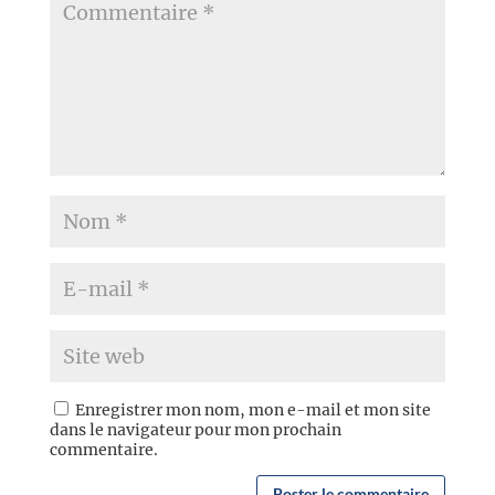
Enregistrer mon nom, mon e-mail et mon site
dans le navigateur pour mon prochain
commentaire.