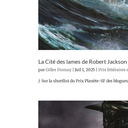
La Cité des lames de Robert Jackson
par
Gilles Dumay
|
Juil 1, 2025
|
Prix littéraires
/: Sur la shortlist du Prix Planète-SF des blogueu