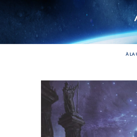
Panneau de gestion des cookies
À LA