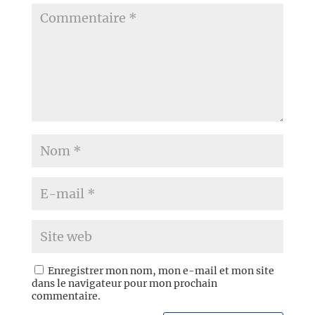
Enregistrer mon nom, mon e-mail et mon site
dans le navigateur pour mon prochain
commentaire.