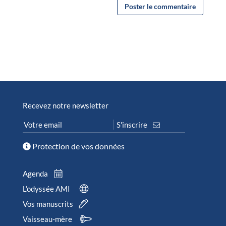
Recevez notre newsletter
Protection de vos données
Agenda
L’odyssée AMI
Vos manuscrits
Vaisseau-mère