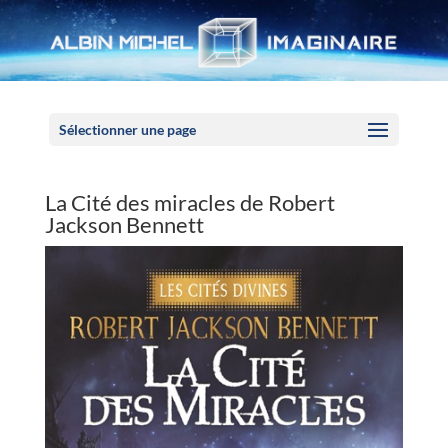
Panneau de gestion des cookies
Sélectionner une page
La Cité des miracles de Robert
Jackson Bennett