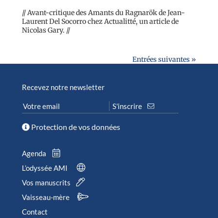
// Avant-critique des Amants du Ragnarök de Jean-
Laurent Del Socorro chez Actualitté, un article de
Nicolas Gary. //
Entrées suivantes »
Recevez notre newsletter
Protection de vos données
Agenda
L’odyssée AMI
Vos manuscrits
Vaisseau-mère
Contact