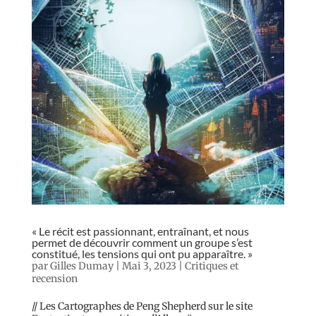
« Le récit est passionnant, entraînant, et nous
permet de découvrir comment un groupe s’est
constitué, les tensions qui ont pu apparaître. »
par
Gilles Dumay
|
Mai 3, 2023
|
Critiques et
recension
// Les Cartographes de Peng Shepherd sur le site