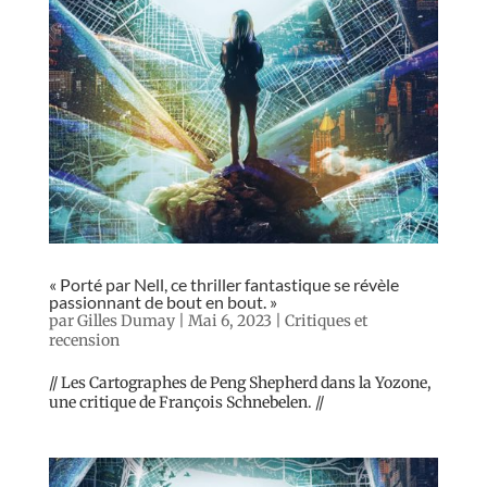
« Porté par Nell, ce thriller fantastique se révèle
passionnant de bout en bout. »
par
Gilles Dumay
|
Mai 6, 2023
|
Critiques et
recension
// Les Cartographes de Peng Shepherd dans la Yozone,
une critique de François Schnebelen. //