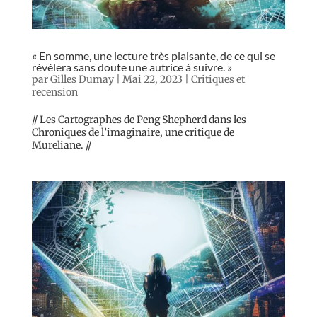
« En somme, une lecture très plaisante, de ce qui se
révélera sans doute une autrice à suivre. »
par
Gilles Dumay
|
Mai 22, 2023
|
Critiques et
recension
// Les Cartographes de Peng Shepherd dans les
Chroniques de l’imaginaire, une critique de
Mureliane. //