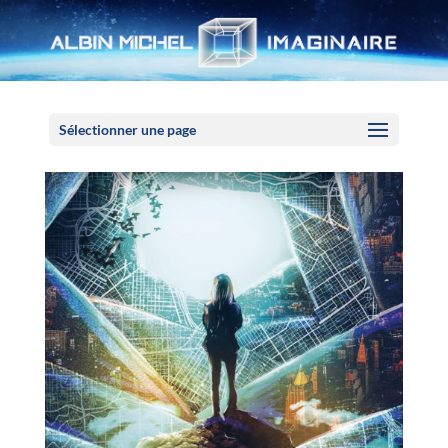
Panneau de gestion des cookies
Sélectionner une page