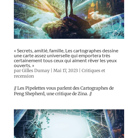
« Secrets, amitié, famille, Les cartographes dessine
une carte assez universelle qui emportera très
certainement tous ceux qui aiment rêver les yeux
ouverts. »
par
Gilles Dumay
|
Mai 17, 2023
|
Critiques et
recension
// Les Pipelettes vous parlent des Cartographes de
Peng Shepherd, une critique de Zina. //