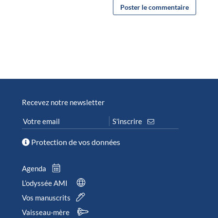
Recevez notre newsletter
Protection de vos données
Agenda
L’odyssée AMI
Vos manuscrits
Vaisseau-mère