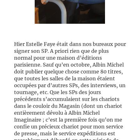
//
Hier Estelle Faye était dans nos bureaux pour
signer son SP. A priori rien que de plus
normal pour une maison d’éditions
parisienne. Sauf qu’en octobre, Albin Michel
doit publier quelque chose comme 80 titres,
que toutes les salles de la maison étaient
occupées par d’autres SPs, des interviews, un
tournage, etc. Que les SPs des jours
précédents s’accumulaient sur les chariots
dans le couloir du Magasin (dont un chariot
entièrement dévolu à Albin Michel
Imaginaire ; c’est la première fois qu’on me
confie un précieux chariot pour mon service
de presse, mais le service expéditions est