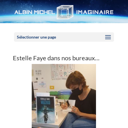
Panneau de gestion des cookies
Sélectionner une page
Estelle Faye dans nos bureaux…