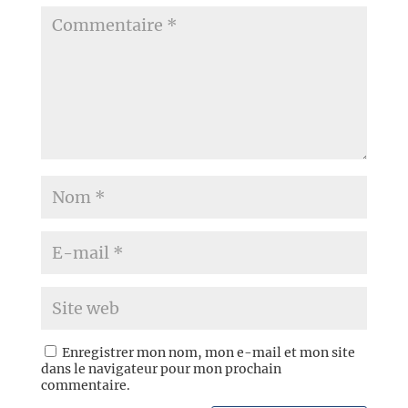
Enregistrer mon nom, mon e-mail et mon site
dans le navigateur pour mon prochain
commentaire.