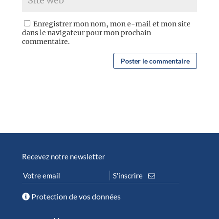
Enregistrer mon nom, mon e-mail et mon site
dans le navigateur pour mon prochain
commentaire.
Recevez notre newsletter
Protection de vos données