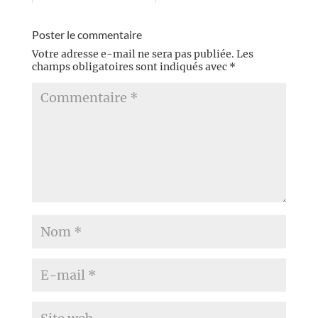
Poster le commentaire
Votre adresse e-mail ne sera pas publiée.
Les
champs obligatoires sont indiqués avec
*