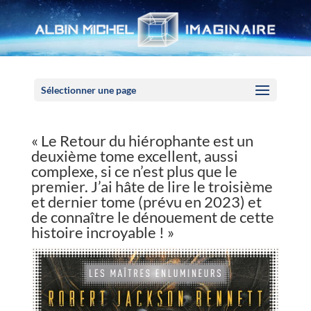
Panneau de gestion des cookies
Sélectionner une page
« Le Retour du hiérophante est un
deuxième tome excellent, aussi
complexe, si ce n’est plus que le
premier. J’ai hâte de lire le troisième
et dernier tome (prévu en 2023) et
de connaître le dénouement de cette
histoire incroyable ! »