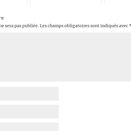
re
ne sera pas publiée.
Les champs obligatoires sont indiqués avec