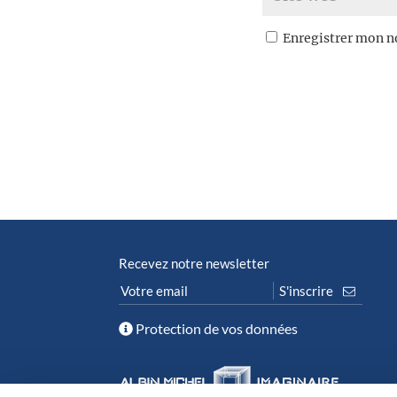
Enregistrer mon n
Recevez notre newsletter
Protection de vos données