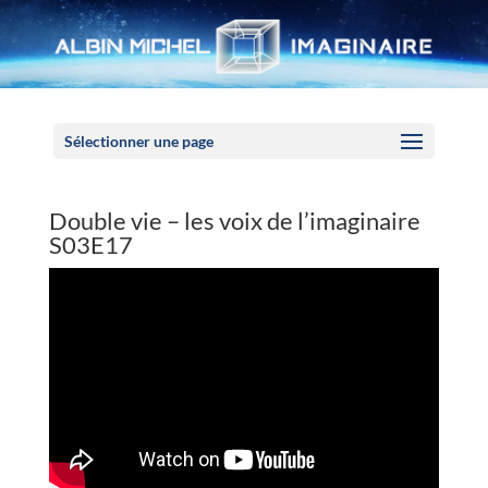
Panneau de gestion des cookies
Sélectionner une page
Double vie – les voix de l’imaginaire
S03E17