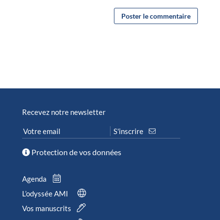
Recevez notre newsletter
Protection de vos données
Agenda
L’odyssée AMI
Vos manuscrits