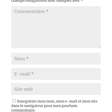
champs obligatoires sont indiqués avec
*
Enregistrer mon nom, mon e-mail et mon site
dans le navigateur pour mon prochain
commentaire.