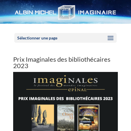
Panneau de gestion des cookies
Sélectionner une page
Prix Imaginales des bibliothécaires
2023