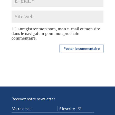
Enregistrer mon nom, mon e-mail et mon site
dans le navigateur pour mon prochain
commentaire.
Recevez notre newsletter