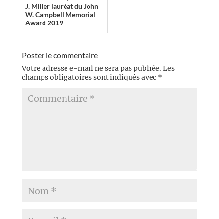
J. Miller lauréat du John
W. Campbell Memorial
Award 2019
Poster le commentaire
Votre adresse e-mail ne sera pas publiée.
Les
champs obligatoires sont indiqués avec
*